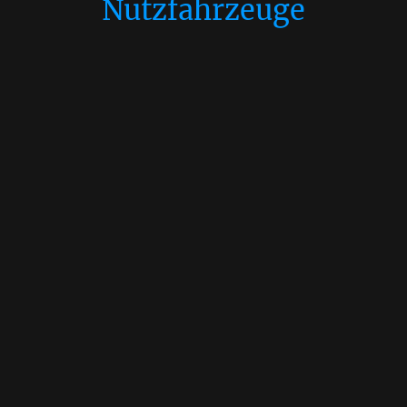
Nutzfahrzeuge