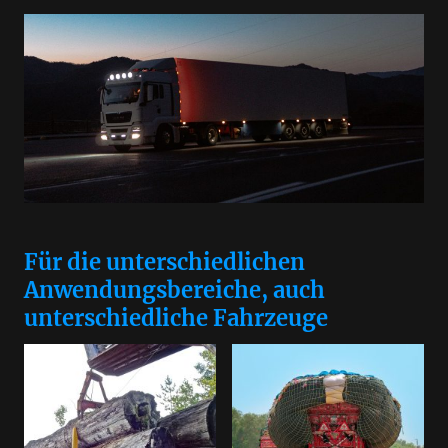
Für die unterschiedlichen
Anwendungsbereiche, auch
unterschiedliche Fahrzeuge