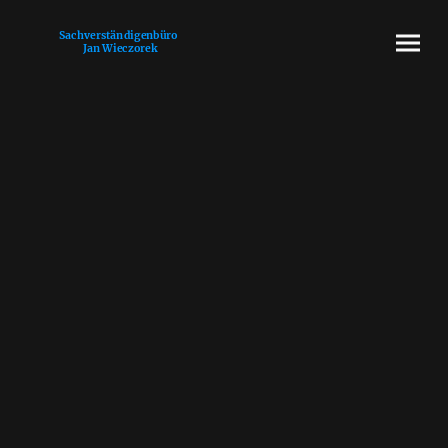
Sachverständigenbüro
Jan Wieczorek